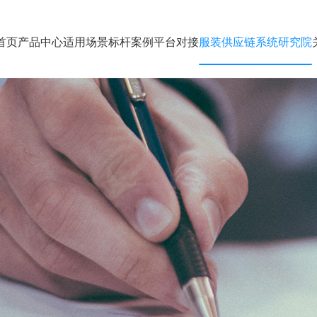
首页
产品中心
适用场景
标杆案例
平台对接
服装供应链系统研究院