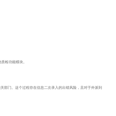
动质检功能模块。
相关部门。这个过程存在信息二次录入的出错风险，且对于外派到