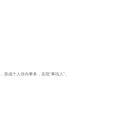
员，形成个人待办事务，实现“事找人”。