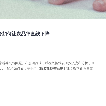
台如何让次品率直线下降
滞后等突出问题。在服装行业，质检数据难以有效沉淀和分析，直
模块，解析如何通过专业的
【服装供应链系统】
建立数字化质量管