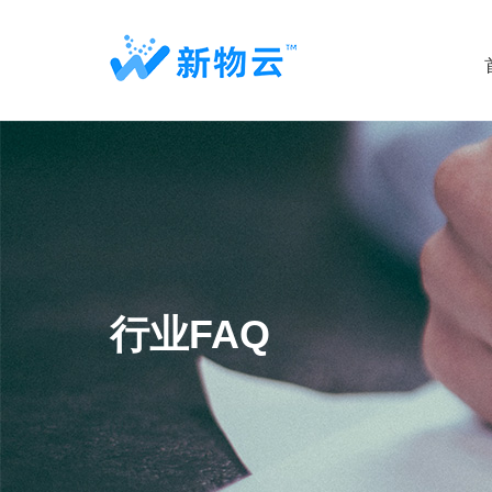
行业FAQ