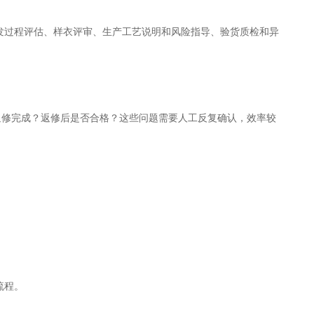
发过程评估、样衣评审、生产工艺说明和风险指导、验货质检和异
返修完成？返修后是否合格？这些问题需要人工反复确认，效率较
流程。