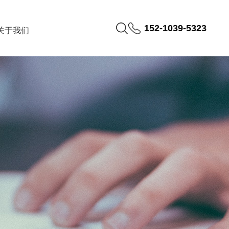
152-1039-5323
关于我们