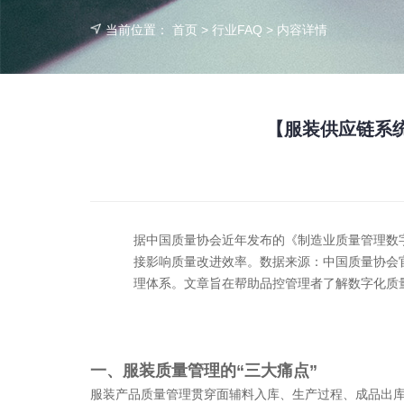
当前位置：
首页
>
行业FAQ
> 内容详情
【服装供应链系
据中国质量协会
近年
发布的《制造业质量管理数
接影响质量改进效率。数据来源：中国质量协会
理体系。文章旨在帮助品控管理者了解数字化质
一、服装质量管理的
“三大痛点”
服装产品质量管理贯穿面辅料入库、生产过程、成品出