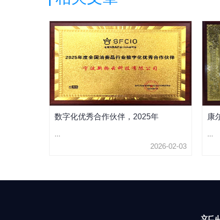
数字化优秀合作伙伴，2025年
康
...
...
2026-02-03