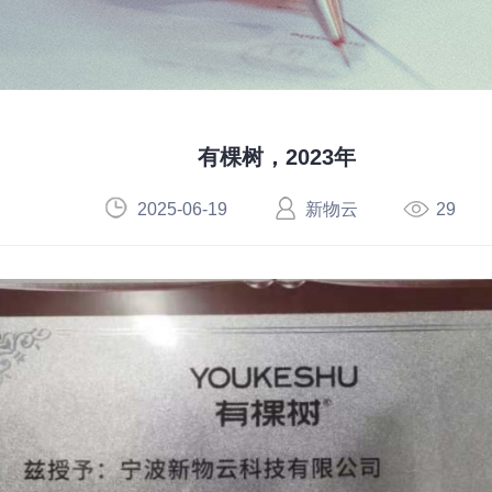
有棵树，2023年
2025-06-19
新物云
29