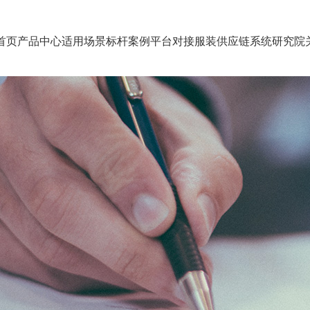
首页
产品中心
适用场景
标杆案例
平台对接
服装供应链系统研究院