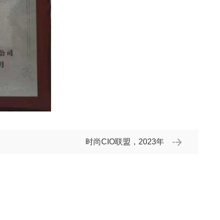
时尚CIO联盟，2023年