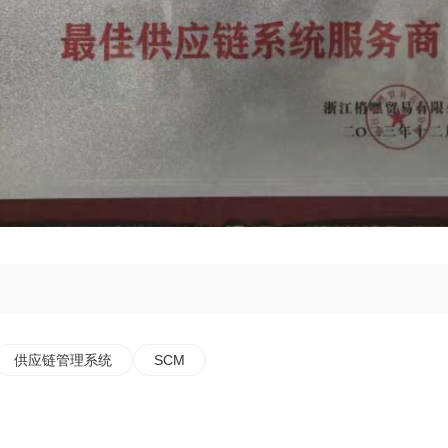
供应链管理系统
SCM