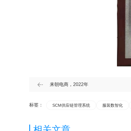
来朝电商，2022年
标签：
SCM供应链管理系统
服装数智化
相关文章