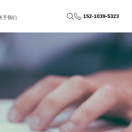
152-1039-5323
关于我们