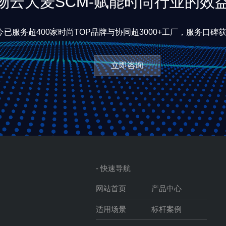
物云大麦SCM-赋能时尚行业的效
已服务超400家时尚TOP品牌与协同超3000+工厂，服务口碑
立即咨询
- 快速导航
网站首页
产品中心
适用场景
标杆案例