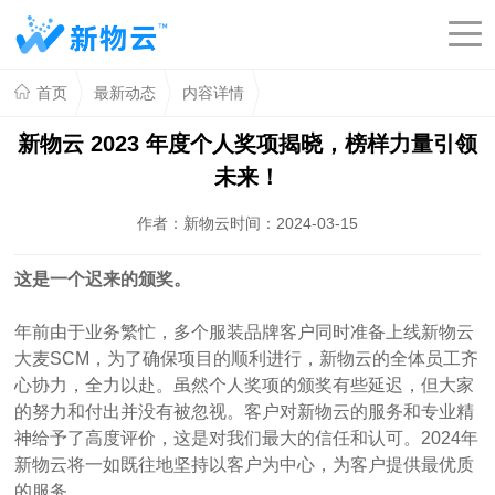
首页
最新动态
内容详情
新物云 2023 年度个人奖项揭晓，榜样力量引领
未来！
作者：新物云
时间：2024-03-15
这是一个迟来的颁奖。
年前由于业务繁忙，多个服装品牌客户同时准备上线新物云
大麦SCM，为了确保项目的顺利进行，新物云的全体员工齐
心协力，全力以赴。虽然个人奖项的颁奖有些延迟，但大家
的努力和付出并没有被忽视。客户对新物云的服务和专业精
神给予了高度评价，这是对我们最大的信任和认可。2024年
新物云将一如既往地坚持以客户为中心，为客户提供最优质
的服务。