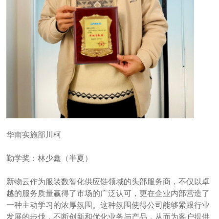
华南实施部川柯
勤学奖：林少鑫（半夏）
新物云作为服装数智化供应链领域的头部服务商，不仅以卓
越的服务质量赢得了市场的广泛认可，更在企业内部营造了
一种主动学习的浓厚氛围。这种氛围使得公司能够紧跟行业
发展的步伐，不断创新和优化业务与产品，从而为客户提供