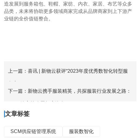
造发展到服务箱包、鞋帽、家纺、内衣、家居、布艺等众多
品类，未来将协助更多领域商家完成从品牌商家到上下游产
业链的全价值链整合。
上一篇：喜讯 | 新物云获评“2023年度优秀数智化转型服
务商”
下一篇：新物云携手服装精英，共探服装行业发展之路：
2024 缝客第八届年度峰会
文章标签
SCM供应链管理系统
服装数智化