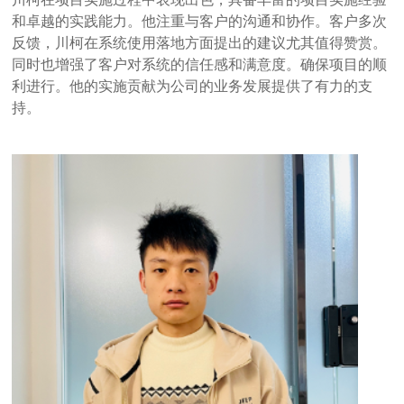
和卓越的实践能力。他注重与客户的沟通和协作。客户多次
反馈，川柯在系统使用落地方面提出的建议尤其值得赞赏。
同时也增强了客户对系统的信任感和满意度。确保项目的顺
利进行。他的实施贡献为公司的业务发展提供了有力的支
持。