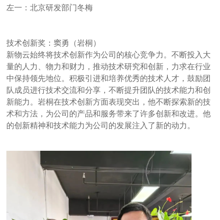
左一：北京研发部门冬梅
技术创新奖：窦勇（岩桐）
新物云始终将技术创新作为公司的核心竞争力。不断投入大
量的人力、物力和财力，推动技术研究和创新，力求在行业
中保持领先地位。积极引进和培养优秀的技术人才，鼓励团
队成员进行技术交流和分享，不断提升团队的技术能力和创
新能力。岩桐在技术创新方面表现突出，他不断探索新的技
术和方法，为公司的产品和服务带来了许多创新和改进。他
的创新精神和技术能力为公司的发展注入了新的动力。