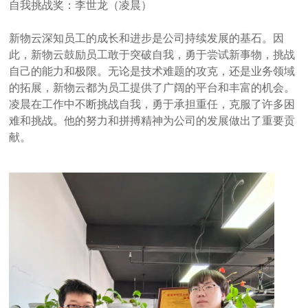
自我挑战奖：李世龙（凌晨）
新物云深知员工的成长和进步是公司持续发展的基石。因
此，新物云鼓励员工敢于突破自我，勇于尝试新事物，挑战
自己的能力和极限。无论是技术难题的攻克，还是业务领域
的拓展，新物云都为员工提供了广阔的平台和丰富的机会。
凌晨在工作中不断挑战自我，勇于承担重任，克服了许多困
难和挑战。他的努力和拼搏精神为公司的发展做出了重要贡
献。