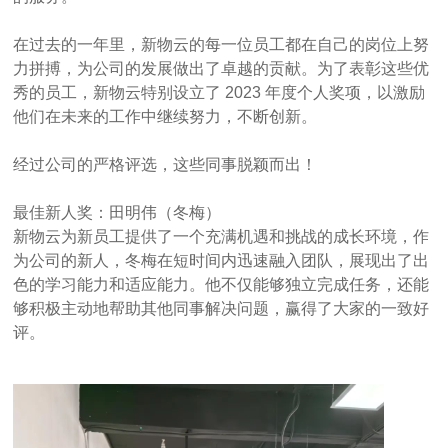
在过去的一年里，新物云的每一位员工都在自己的岗位上努
力拼搏，为公司的发展做出了卓越的贡献。为了表彰这些优
秀的员工，新物云特别设立了 2023 年度个人奖项，以激励
他们在未来的工作中继续努力，不断创新。
经过公司的严格评选，这些同事脱颖而出！
最佳新人奖：田明伟（冬梅）
新物云为新员工提供了一个充满机遇和挑战的成长环境，作
为公司的新人，冬梅在短时间内迅速融入团队，展现出了出
色的学习能力和适应能力。他不仅能够独立完成任务，还能
够积极主动地帮助其他同事解决问题，赢得了大家的一致好
评。