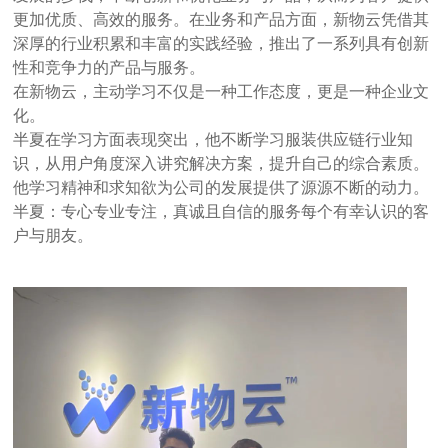
更加优质、高效的服务。在业务和产品方面，新物云凭借其
深厚的行业积累和丰富的实践经验，推出了一系列具有创新
性和竞争力的产品与服务。
在新物云，主动学习不仅是一种工作态度，更是一种企业文
化。
半夏在学习方面表现突出，他不断学习服装供应链行业知
识，从用户角度深入讲究解决方案，提升自己的综合素质。
他学习精神和求知欲为公司的发展提供了源源不断的动力。
半夏：专心专业专注，真诚且自信的服务每个有幸认识的客
户与朋友。