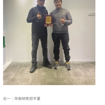
右一：华南销售部半夏