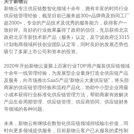
关于新物云
新物云专注供应链数智化领域十余年，拥有丰富的时尚行业
供应链管理经验，截至目前已服务超300+品牌商及协同工厂
超2000+，专业的产品技术及优秀的服务能力，获得客户一
致好评。良好的行业效果赢得了政府的信任，先后获得北京
政府北京市新技术新产品（服务）认定，及宁波政府泛3315
计划电商领域科技创业团队认定等，同时良好的发展态势也
吸引了多家上市公司和资本的投资。
2020年开始新物云凝聚上百家行业TOP用户服装供应链领域
十余年一线管理经验，为发展型企业量身打造全供应链产品
及服务，向市场推出SaaS产品“新物云大麦供应链”，将头部
商家的供应链管理经验和流程产品化，协助中小型企业用最
小成本获得行业标准化供应链管理方法，帮助商家有效解决
产品生命周期管理、供应链管理、供应商协同、供应链财务
等领域的各种问题。
未来，新物云将继续在数智化供应链领域持续输出价值，同
时向更多领域提供服务，目前新物云客户已从服装的柔性制