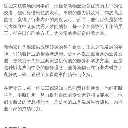
这些荣获奖项的同事们，无疑是新物云众多优秀员工中的佼
佼者，他们凭借出色的表现、卓越的能力以及对工作的高度
热情，赢得了行业内外的高度认可。然而，他们仅仅是新物
云大家庭中众多优秀人才的缩影，每一个在新物云工作的员
工，都在以自己的方式，为公司的发展贡献着力量。
新物云作为服装供应链领域的领军企业，正以蓬勃发展的精
神，引领着行业的创新与进步。公司不仅注重自身的业务发
展，更致力于为行业商家提供优质的服务和解决方案。正是
这种以客户为中心的服务理念，使得新物云在行业内树立了
良好的口碑，赢得了众多商家的信任与支持。
在新物云，每一位员工都深知自己的责任和使命，他们不断
学习、不断进步，努力提升自己的专业素养和技能水平。他
们用自己的智慧和汗水，为公司的业务发展添砖加瓦，为行
业商家的成功助力。