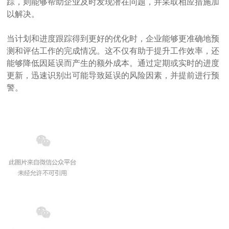
踪，则能够帮助企业及时发现潜在问题，并采取相应措施加
以解决。
当计划和进度跟踪得到更好的优化时，企业能够更准确地预
测和评估工作的完成情况。这不仅有助于提升工作效率，还
能够降低因延误而产生的额外成本。通过定期或实时的进度
更新，迅速识别出可能导致延误的风险因素，并提前进行预
警。