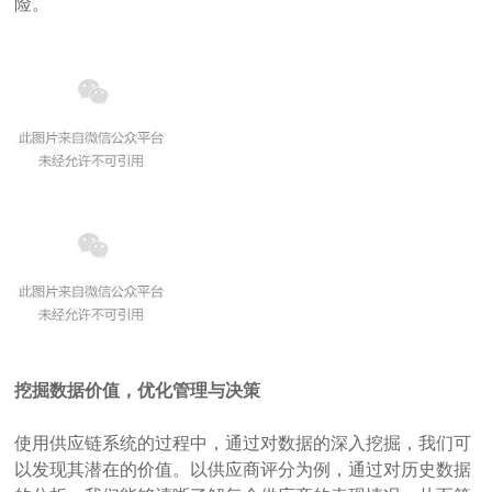
险。
挖掘数据价值，优化管理与决策
使用供应链系统的过程中，通过对数据的深入挖掘，我们可
以发现其潜在的价值。以供应商评分为例，通过对历史数据