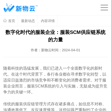
首页
最新动态
内容详情
数字化时代的服装企业：服装SCM供应链系统
的力量
作者：新物云
时间：2024-04-01
随着科技的迅猛发展，我们已进入一个全面数字化的新时
代。在这个时代背景下，各行各业都在寻求数字化转型，以
适应日益激烈的市场竞争和不断变化的消费者需求。对于服
装企业而言，服装SCM系统的引入与实施，无疑成为提升竞
争力的关键一环。
传统的服装供应链管理方式存在诸多痛点，如信息不对称、
沟通效率低下、反应速度慢等，这些问题严重制约了企业的