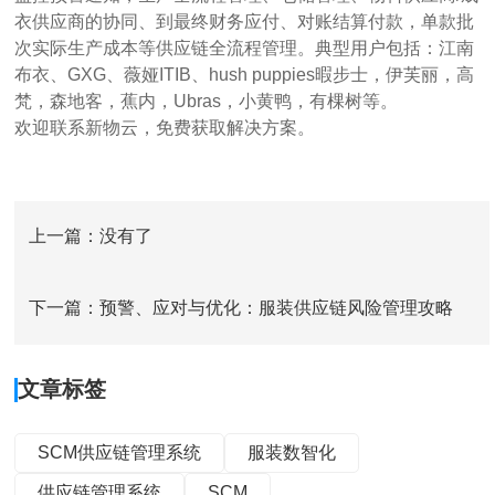
衣供应商的协同、到最终财务应付、对账结算付款，单款批
次实际生产成本等供应链全流程管理。典型用户包括：江南
布衣、GXG、薇娅ITIB、hush puppies暇步士，伊芙丽，高
梵，森地客，蕉内，Ubras，小黄鸭，有棵树等。
欢迎联系新物云，免费获取解决方案。
上一篇：没有了
下一篇：预警、应对与优化：服装供应链风险管理攻略
文章标签
SCM供应链管理系统
服装数智化
供应链管理系统
SCM