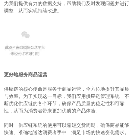
为我们提供有力的数据支持，帮助我们及时发现问题并进行
调整，从而实现持续改进。
更好地服务商品运营
供应链的核心使命是服务于商品运营，全方位地提升其品质
与效率。为了实现这一目标，我们应用供应链管理系统，不
断优化供应链的各个环节，确保产品质量的稳定性和可靠
性，从而为消费者带来更加优质的产品体验。
同时，供应链系统的使用可以缩短交货周期，确保商品能够
快速、准确地送达消费者手中，满足市场的快速变化需求。