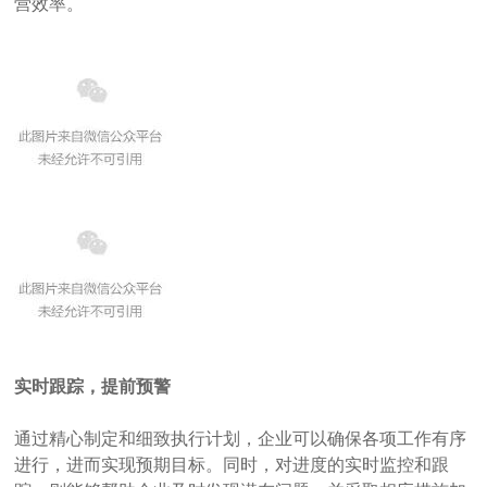
营效率。
实时跟踪，提前预警
通过精心制定和细致执行计划，企业可以确保各项工作有序
进行，进而实现预期目标。同时，对进度的实时监控和跟