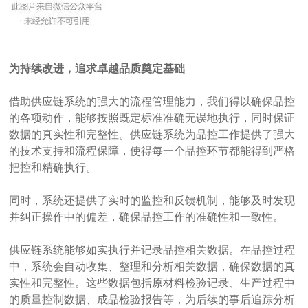
为持续改进，追求卓越品质奠定基础
借助供应链系统的强大的流程管理能力，我们得以确保品控
的各项动作，能够按照既定标准准确无误地执行，同时保证
数据的真实性和完整性。供应链系统为品控工作提供了强大
的技术支持和流程保障，使得每一个品控环节都能得到严格
把控和精确执行。
同时，系统还提供了实时的监控和反馈机制，能够及时发现
并纠正操作中的偏差，确保品控工作的准确性和一致性。
供应链系统能够如实执行并记录品控相关数据。在品控过程
中，系统会自动收集、整理和分析相关数据，确保数据的真
实性和完整性。这些数据包括原材料检验记录、生产过程中
的质量控制数据、成品检验报告等，为后续的事后追踪分析