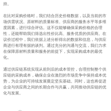
持。
在比对采购价格时，我们结合历史价格数据，以及当前的市
场供需状况、原材料的质量标准、供应商的服务水平等多维
度因素，进行综合评估。这不仅能够确保采购价格的合理
性，还能帮助我们筛选出性价比高、服务优质的供应商。在
议价过程中，我们依据上述分析得出的数据和信息，与供应
商进行有理有据的谈判。通过充分的沟通与交流，我们力求
在保障原材料质量和服务的前提下，实现采购成本的最优
化。
通过供应链系统实现从前到后的成本管控，合理控制整个供
应链的采购成本，确保企业在激烈的市场竞争中保持成本优
势，为企业的可持续发展奠定坚实基础。同时，这也将促进
企业与供应商之间的长期合作与共赢，共同推动供应链的优
化与发展。