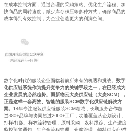
在成本控制方面，通过合理的采购策略、优化生产流程、加
快商品的周转速度，减少库存积压等多种方式，确保商品的
成本得到有效控制，为企业创造更大的利润空间。
数字化时代的服装企业面临着前所未有的机遇和挑战。
数字
化供应链系统作为提升竞争力的关键手段之一，在已经成为
企业发展的必然趋势。而新物云大麦供应链（大麦SCM），
正是这样一套高效、智能的服装SCM数字化供应链解决方
案。
14年专注服装供应链服装SCM领域，长期服务合作超
过380+品牌与协同超过2000+工厂，功能覆盖从企划设计、
打样/打版、样衣流转管理，原料采购、发料跟踪、生产进度
监控预警通知，生产全流程管理、仓储管理、物料供应商/成