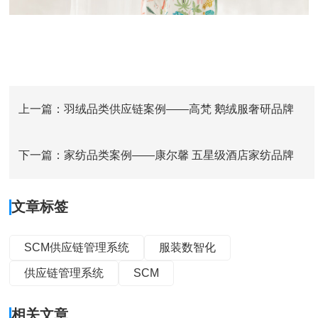
上一篇：羽绒品类供应链案例——高梵 鹅绒服奢研品牌
下一篇：家纺品类案例——康尔馨 五星级酒店家纺品牌
文章标签
SCM供应链管理系统
服装数智化
供应链管理系统
SCM
相关文章