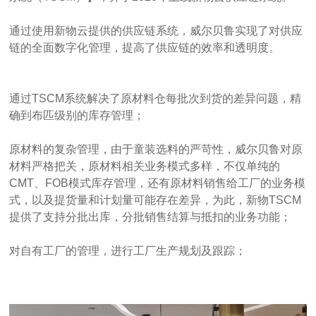
通过使用新物云提供的供应链系统，威尔贝鲁实现了对供应
链的全面数字化管理，提高了供应链的效率和透明度。
通过TSCM系统解决了原材料仓每批次到货的差异问题，精
确到布匹级别的库存管理；
原材料的复杂管理，由于童装选料的严苛性，威尔贝鲁对原
材料严格把关，原材料相关业务模式多样，不仅单纯的
CMT、FOB模式库存管理，还有原材料销售给工厂的业务模
式，以及提货量和计划量可能存在差异，为此，新物TSCM
提供了支持分批出库，分批销售结算与抵扣的业务功能；
对自有工厂的管理，进行工厂生产规划及跟踪；