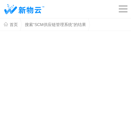
首页
搜索“SCM供应链管理系统”的结果