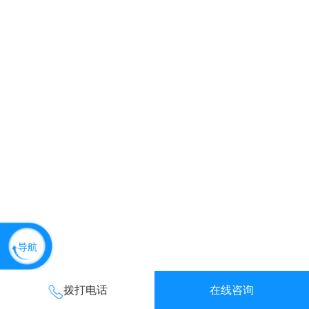
导航
拨打电话
在线咨询